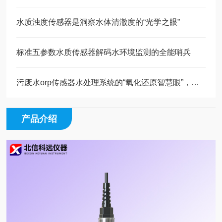
水质浊度传感器是洞察水体清澈度的“光学之眼”
标准五参数水质传感器解码水环境监测的全能哨兵
污废水orp传感器水处理系统的“氧化还原智慧眼”，精准调控水质净化效能
产品介绍