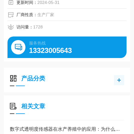
更新时间：
2024-05-31
厂商性质：
生产厂家
访问量：
1728
服务热线
13323005643
产品分类
相关文章
数字式透明度传感器在水产养殖中的应用：为什么老养殖户开始换设备了