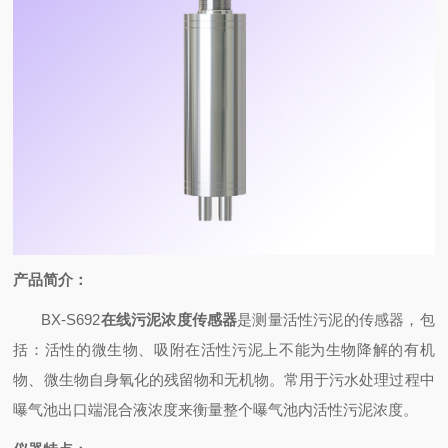
产品
简介
：
BX-S692
在线污泥浓度传感器
是测量活性污泥的传感器，包
括：活性的微生物、吸附在活性污泥上不能为生物降解的有机
物、微生物自身氧化的残留物和无机物。常用于污水处理过程中
曝气池出口端混合液浓度来衡量整个曝气池内活性污泥浓度。