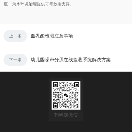
度，为水环境治理提供可靠数据支撑。
血乳酸检测注意事项
上一条
幼儿园噪声分贝在线监测系统解决方案​
下一条
扫码加微信