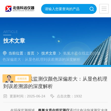
ARTICLE
技术文章
当前位置：
首页
技术文章
氨氮水质在线监测仪颜
色深偏差大：从显色机理到误差溯源的深度解析
氨氮水质在线监测仪颜色深偏差大：从显色机理
到误差溯源的深度解析
更新时间：2025-06-24
点击次数：1932
在环保监测领域，
氨氮水质在线监测仪
通过比色法快速测定水体