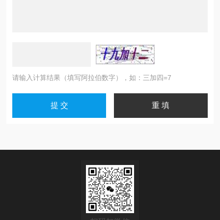
请输入计算结果（填写阿拉伯数字），如：三加四=7