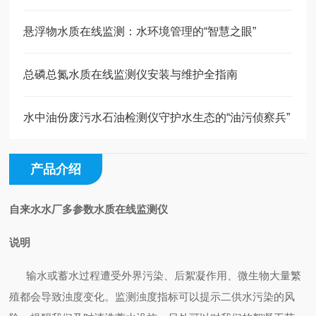
悬浮物水质在线监测：水环境管理的“智慧之眼”
总磷总氮水质在线监测仪安装与维护全指南
水中油份废污水石油检测仪守护水生态的“油污侦察兵”
产品介绍
自来水水厂多参数水质在线监测仪
说明
输水或蓄水过程遭受外界污染、后絮凝作用、微生物大量繁
殖都会导致浊度变化。监测浊度指标可以提示二供水污染的风