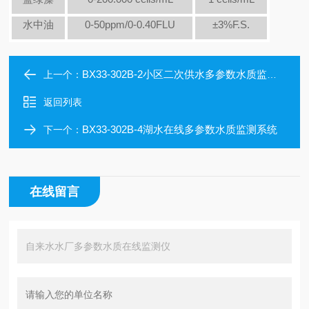
水中油
0-50ppm/0-0.40FLU
±3%F.S.
BX33-302B-2小区二次供水多参数水质监测五参数分析仪
上一个：
返回列表
BX33-302B-4湖水在线多参数水质监测系统
下一个：
在线留言