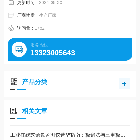
更新时间：
2024-05-30
厂商性质：
生产厂家
访问量：
1782
服务热线
13323005643
产品分类
相关文章
工业在线式余氯监测仪选型指南：极谱法与三电极法如何抉择？