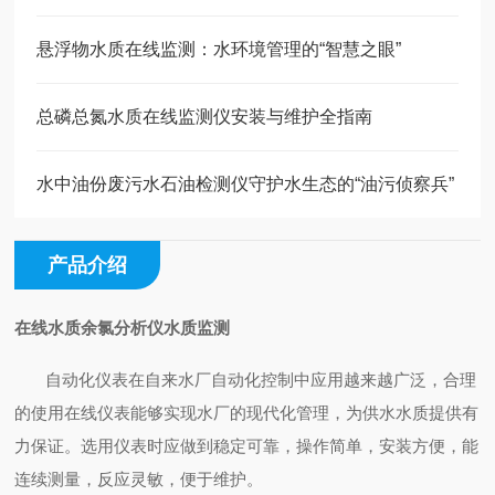
悬浮物水质在线监测：水环境管理的“智慧之眼”
总磷总氮水质在线监测仪安装与维护全指南
水中油份废污水石油检测仪守护水生态的“油污侦察兵”
产品介绍
在线水质余氯分析仪水质监测
自动化仪表在自来水厂自动化控制中应用越来越广泛，合理
的使用在线仪表能够实现水厂的现代化管理，为供水水质提供有
力保证。选用仪表时应做到稳定可靠，操作简单，安装方便，能
连续测量，反应灵敏，便于维护。