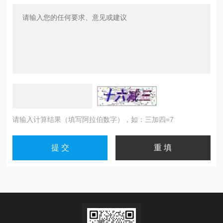
请输入计算结果（填写阿拉伯数字），如：三加四=7