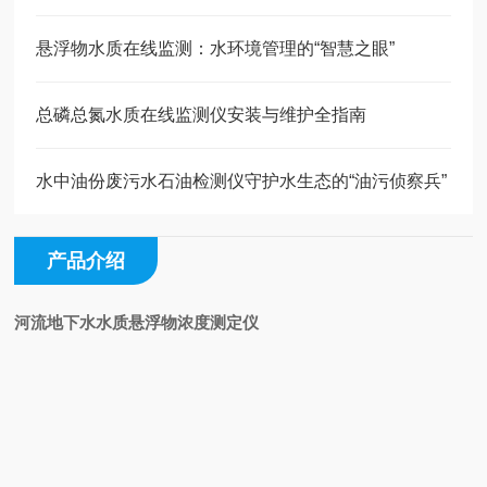
悬浮物水质在线监测：水环境管理的“智慧之眼”
总磷总氮水质在线监测仪安装与维护全指南
水中油份废污水石油检测仪守护水生态的“油污侦察兵”
产品介绍
河流地下水水质悬浮物浓度测定仪