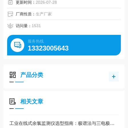
运转产生不利影响
更新时间：
2026-07-28
厂商性质：
生产厂家
访问量：
1531
服务热线
13323005643
产品分类
相关文章
工业在线式余氯监测仪选型指南：极谱法与三电极法如何抉择？