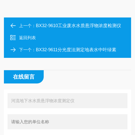
BX32-9610工业废水水质悬浮物浓度检测仪
上一个：
返回列表
BX32-9611分光度法测定地表水中叶绿素
下一个：
在线留言