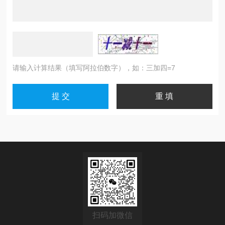
请输入计算结果（填写阿拉伯数字），如：三加四=7
扫码加微信