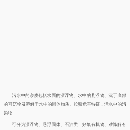
污水中的杂质包括水面的漂浮物、水中的县浮物、沉于底部
的可沉物及溶解于水中的固体物质。按照危害特征，污水中的污
染物
可分为漂浮物、悬浮固体、石油类、好氧有机物、难降解有