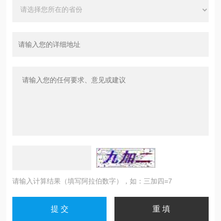
请输入计算结果（填写阿拉伯数字），如：三加四=7