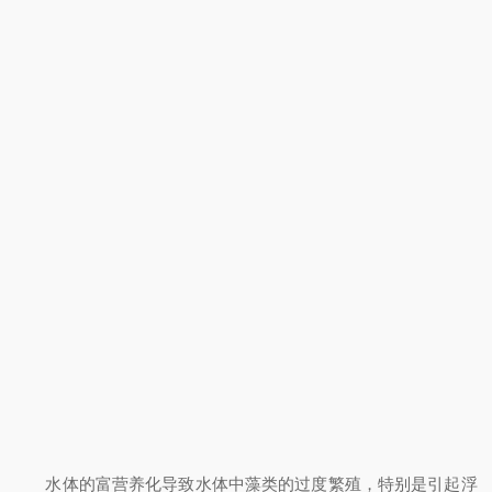
水体的富营养化导致水体中藻类的过度繁殖，特别是引起浮