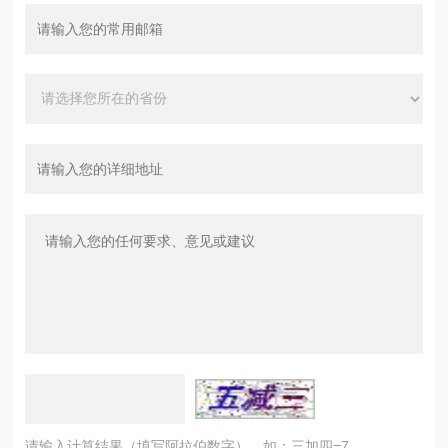
请输入计算结果（填写阿拉伯数字），如：三加四=7