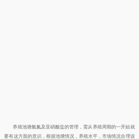
养殖池塘氨氮及亚硝酸盐的管理，需从养殖周期的一开始就
要有这方面的意识，根据池塘情况，养殖水平，市场情况合理设