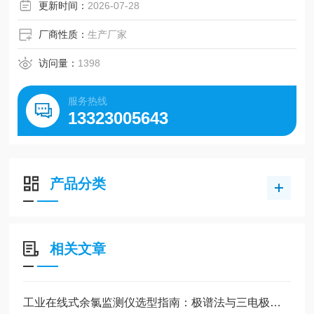
更新时间：
2026-07-28
厂商性质：
生产厂家
访问量：
1398
服务热线
13323005643
产品分类
相关文章
工业在线式余氯监测仪选型指南：极谱法与三电极法如何抉择？