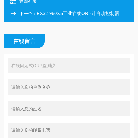
返回列表
BX32-9602.5工业在线ORP计自动控制器
下一个：
在线留言