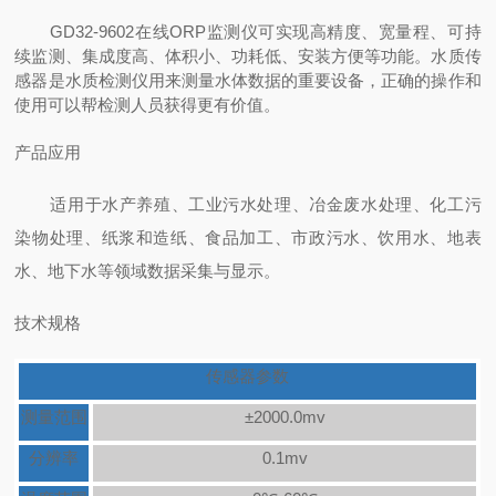
GD32-9602在线ORP监测仪可实现高精度、宽量程、可持
续监测、集成度高、体积小、功耗低、安装方便等功能。水质传
感器是水质检测仪用来测量水体数据的重要设备，正确的操作和
使用可以帮检测人员获得更有价值。
产品应用
适用于水产养殖、工业污水处理、冶金废水处理、化工污
染物处理、纸浆和造纸、食品加工、市政污水、饮用水、地表
水、地下水等领域数据采集与显示。
技术规格
传感器参数
测量范围
±2000.0mv
分辨率
0.1mv