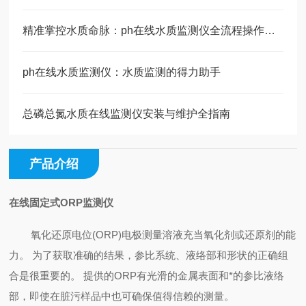
精准掌控水质命脉：ph在线水质监测仪全流程操作指南
ph在线水质监测仪：水质监测的得力助手
总磷总氮水质在线监测仪安装与维护全指南
产品介绍
在线固定式ORP监测仪
氧化还原电位
(ORP)电极测量溶液充当氧化剂或还原剂的能
力。 为了获取准确的结果，参比系统、液络部和形状的正确组
合是很重要的。 提供的ORP
有光滑的金属表面和*的参比液络
部，即使在脏污样品中也可确保值得信赖的测量。