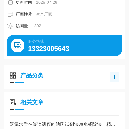
更新时间：
2026-07-28
厂商性质：
生产厂家
访问量：
1392
服务热线
13323005643
产品分类
相关文章
氨氮水质在线监测仪的纳氏试剂法vs水杨酸法：精度与维护成本全对比