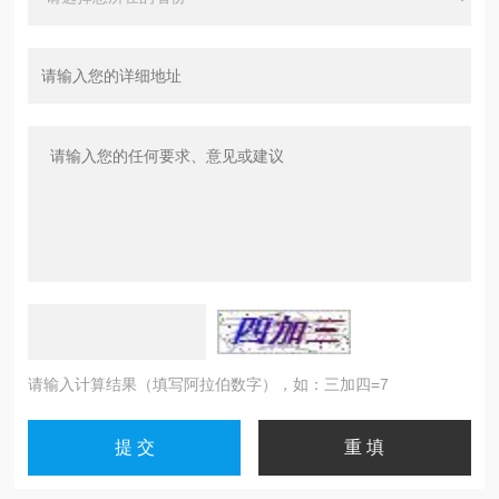
请输入计算结果（填写阿拉伯数字），如：三加四=7