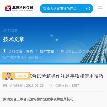
ARTICLE
技术文章
当前位置：
首页
技术文章
振动复合三综合试验箱
操作注意事项和使用技巧
振动复合三综合试验箱操作注意事项和使用技巧
更新时间：2016-03-28
点击次数：1957
振动复合三综合试验箱操作注意事项和使用技巧