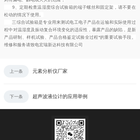
9、定期检查温湿度综合试验箱的端子螺丝和固定架，请不要在
松动的情况下使用。
三综合试验箱是专业用来测试电工电子产品在运输和实际使用过
程中对温湿度及振动复合环境变化的适应性，暴露产品的缺陷，是新
产品研制、样机试验、产品合格鉴定试验全过程*的重要试验手段。
维修和服务请致电宏瑞新达科技有限公司
元素分析仪厂家
上一条
超声波液位计的应用举例
下一条