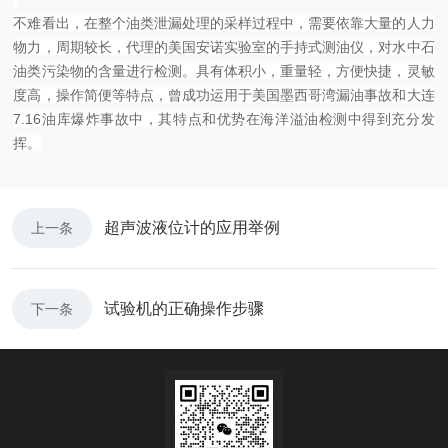
不难看出，在整个油类泄漏处理的采样过程中，需要依靠大量的人力
物力，周期较长，代理的美国安诺实验室的手持式测油仪，对水中石
油类污染物的含量进行检测。具有体积小，重量轻，方便快捷，灵敏
度高，操作简便等特点，曾成功运用于美国墨西哥湾漏油事故和大连
7.16油库爆炸事故中，其特点和优势在海洋溢油检测中得到充分发
挥。
超声波液位计的应用举例
上一条
试验机的正确操作步骤
下一条