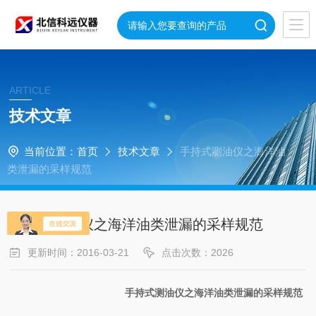
ARTICLE
技术文章
当前位置：
首页
技术文章
手持式测油仪之海洋油
类泄漏的采样规范
手持式测油仪之海洋油类泄漏的采样规范
更新时间：2016-03-21
点击次数：2026
手持式测油仪之海洋油类泄漏的采样规范