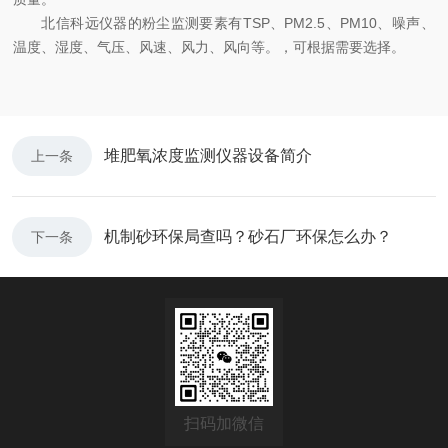
北信科远仪器的粉尘监测要素有TSP、PM2.5、PM10、噪声、
温度、湿度、气压、风速、风力、风向等。，可根据需要选择。
堆肥氧浓度监测仪器设备简介
上一条
机制砂环保局查吗？砂石厂环保怎么办？
下一条
扫码加微信